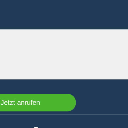
Jetzt anrufen