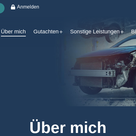
Anmelden
Über mich
Gutachten
Sonstige Leistungen
B
Über mich